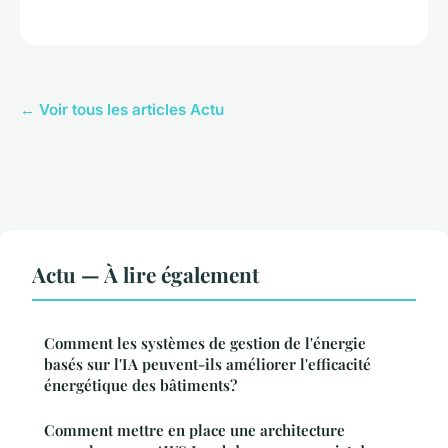
← Voir tous les articles Actu
Actu — À lire également
Comment les systèmes de gestion de l'énergie
basés sur l'IA peuvent-ils améliorer l'efficacité
énergétique des bâtiments?
Comment mettre en place une architecture