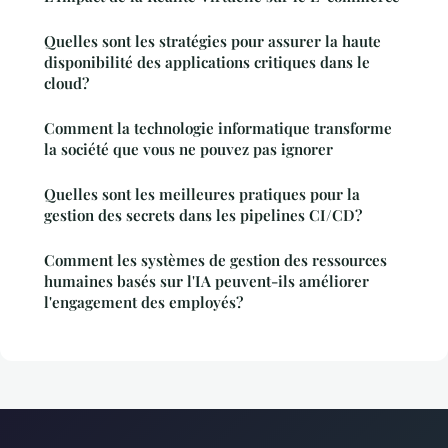
Quelles sont les stratégies pour assurer la haute
disponibilité des applications critiques dans le
cloud?
Comment la technologie informatique transforme
la société que vous ne pouvez pas ignorer
Quelles sont les meilleures pratiques pour la
gestion des secrets dans les pipelines CI/CD?
Comment les systèmes de gestion des ressources
humaines basés sur l'IA peuvent-ils améliorer
l'engagement des employés?