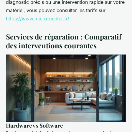
diagnostic précis ou une intervention rapide sur votre
matériel, vous pouvez consulter les tarifs sur
https://www.micro-center.fr/
.
Services de réparation : Comparatif
des interventions courantes
Hardware vs Software