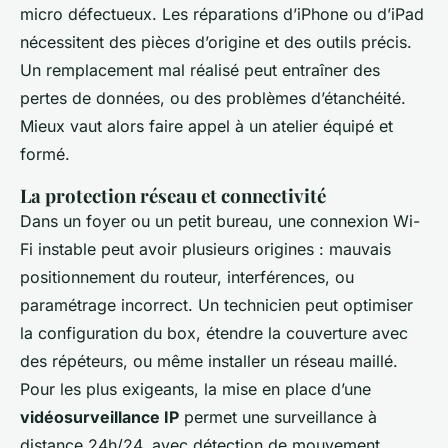
micro défectueux. Les réparations d’iPhone ou d’iPad
nécessitent des pièces d’origine et des outils précis.
Un remplacement mal réalisé peut entraîner des
pertes de données, ou des problèmes d’étanchéité.
Mieux vaut alors faire appel à un atelier équipé et
formé.
La protection réseau et connectivité
Dans un foyer ou un petit bureau, une connexion Wi-
Fi instable peut avoir plusieurs origines : mauvais
positionnement du routeur, interférences, ou
paramétrage incorrect. Un technicien peut optimiser
la configuration du box, étendre la couverture avec
des répéteurs, ou même installer un réseau maillé.
Pour les plus exigeants, la mise en place d’une
vidéosurveillance IP
permet une surveillance à
distance 24h/24, avec détection de mouvement,