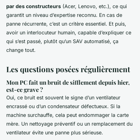
par des constructeurs
(Acer, Lenovo, etc.), ce qui
garantit un niveau d’expertise reconnu. En cas de
panne récurrente, c’est un critère essentiel. Et puis,
avoir un interlocuteur humain, capable d’expliquer ce
qui s’est passé, plutôt qu’un SAV automatisé, ça
change tout.
Les questions posées régulièrement
Mon PC fait un bruit de sifflement depuis hier,
est-ce grave ?
Oui, ce bruit est souvent le signe d’un ventilateur
encrassé ou d’un condensateur défectueux. Si la
machine surchauffe, cela peut endommager la carte
mère. Un nettoyage préventif ou un remplacement du
ventilateur évite une panne plus sérieuse.