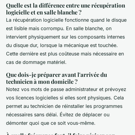
Quelle est la différence entre une récupération
logicielle et en salle blanche ?
La récupération logicielle fonctionne quand le disque
est lisible mais corrompu. En salle blanche, on
intervient physiquement sur les composants internes
du disque dur, lorsque la mécanique est touchée.
Cette dernière est plus coûteuse mais nécessaire en
cas de dommage matériel.
Que dois-je préparer avant l'arrivée du
technicien à mon domicile ?
Notez vos mots de passe administrateur et prévoyez
vos licences logicielles si elles sont physiques. Cela
permet au technicien de réinstaller les programmes
nécessaires sans délai. Évitez de déplacer ou
démonter quoi que ce soit vous-même.