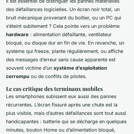
Il est essentiel de distinguer les pannes matérielles
des défaillances logicielles. Un écran noir total, un
bruit mécanique provenant du boîtier, ou un PC qui
s’éteint subitement ? Cela pointe vers un problème
hardware
: alimentation défaillante, ventilateur
bloqué, ou disque dur en fin de vie. En revanche, un
système qui freeze, plante régulièrement, ou affiche
des messages d’erreur sans cause apparente est
souvent victime d’un
système d’exploitation
corrompu
ou de conflits de pilotes.
Le cas critique des terminaux mobiles
Les smartphones subissent eux aussi des pannes
récurrentes. L’écran fissuré après une chute est la
plus visible, mais d’autres défaillances sont tout aussi
handicapantes : batterie qui se décharge en quelques
minutes, bouton Home ou d’alimentation bloqué,