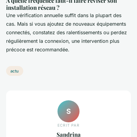
À quelle fréquence faut-il faire réviser son
installation réseau ?
Une vérification annuelle suffit dans la plupart des
cas. Mais si vous ajoutez de nouveaux équipements
connectés, constatez des ralentissements ou perdez
régulièrement la connexion, une intervention plus
précoce est recommandée.
actu
S
ECRIT PAR
Sandrina