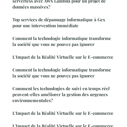
serverless avec AWS Lambda pour un projet de
données massives?
Top services de dépannage informatique à Gex
pour une intervention immédiate
Comment la technologie informatique transforme
la société que vous ne pouvez pas ignorer
L'Impact de la Réalité Virtuelle sur le E-commerce
Comment la technologie informatique transforme
la société que vous ne pouvez pas ignorer
Comment les technologies de suivi en temps réel
peuvent-elles améliorer la gestion des urgences
environnementales?
L'Impact de la Réalité Virtuelle sur le E-commerce
L'Impact de la Réalité Virtuelle sur le E-commerce