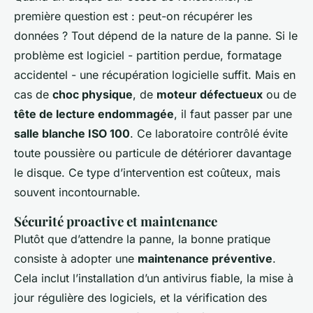
première question est : peut-on récupérer les
données ? Tout dépend de la nature de la panne. Si le
problème est logiciel - partition perdue, formatage
accidentel - une récupération logicielle suffit. Mais en
cas de
choc physique
, de
moteur défectueux
ou de
tête de lecture endommagée
, il faut passer par une
salle blanche ISO 100
. Ce laboratoire contrôlé évite
toute poussière ou particule de détériorer davantage
le disque. Ce type d’intervention est coûteux, mais
souvent incontournable.
Sécurité proactive et maintenance
Plutôt que d’attendre la panne, la bonne pratique
consiste à adopter une
maintenance préventive
.
Cela inclut l’installation d’un antivirus fiable, la mise à
jour régulière des logiciels, et la vérification des