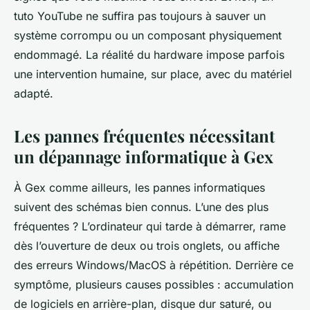
tuto YouTube ne suffira pas toujours à sauver un
système corrompu ou un composant physiquement
endommagé. La réalité du hardware impose parfois
une intervention humaine, sur place, avec du matériel
adapté.
Les pannes fréquentes nécessitant
un dépannage informatique à Gex
À Gex comme ailleurs, les pannes informatiques
suivent des schémas bien connus. L’une des plus
fréquentes ? L’ordinateur qui tarde à démarrer, rame
dès l’ouverture de deux ou trois onglets, ou affiche
des erreurs Windows/MacOS à répétition. Derrière ce
symptôme, plusieurs causes possibles : accumulation
de logiciels en arrière-plan, disque dur saturé, ou