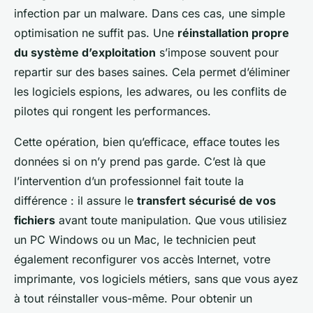
infection par un malware. Dans ces cas, une simple
optimisation ne suffit pas. Une
réinstallation propre
du système d’exploitation
s’impose souvent pour
repartir sur des bases saines. Cela permet d’éliminer
les logiciels espions, les adwares, ou les conflits de
pilotes qui rongent les performances.
Cette opération, bien qu’efficace, efface toutes les
données si on n’y prend pas garde. C’est là que
l’intervention d’un professionnel fait toute la
différence : il assure le
transfert sécurisé de vos
fichiers
avant toute manipulation. Que vous utilisiez
un PC Windows ou un Mac, le technicien peut
également reconfigurer vos accès Internet, votre
imprimante, vos logiciels métiers, sans que vous ayez
à tout réinstaller vous-même. Pour obtenir un