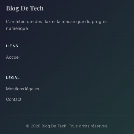
Blog De Tech
L'architecture des flux et la mécanique du progrès
numérique
LIENS
Accueil
LÉGAL
Mentions légales
Contact
© 2026 Blog De Tech. Tous droits réservés.