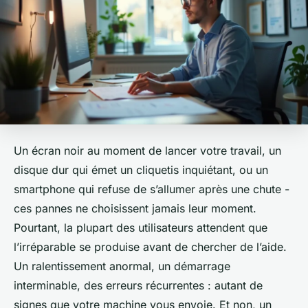
Un écran noir au moment de lancer votre travail, un
disque dur qui émet un cliquetis inquiétant, ou un
smartphone qui refuse de s’allumer après une chute -
ces pannes ne choisissent jamais leur moment.
Pourtant, la plupart des utilisateurs attendent que
l’irréparable se produise avant de chercher de l’aide.
Un ralentissement anormal, un démarrage
interminable, des erreurs récurrentes : autant de
signes que votre machine vous envoie. Et non, un