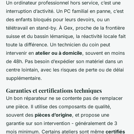
Un ordinateur professionnel hors service, c’est une
interruption d’activité. Un PC familial en panne, c’est
des enfants bloqués pour leurs devoirs, ou un
télétravail en stand-by. À Gex, proche de la frontière
suisse et du bassin lémanique, la réactivité locale fait
toute la différence. Un technicien du coin peut
intervenir en
atelier ou à domicile
, souvent en moins
de 48h. Pas besoin d’expédier son matériel dans un
centre lointain, avec les risques de perte ou de délai
supplémentaire.
Garanties et certifications techniques
Un bon réparateur ne se contente pas de remplacer
une pièce. Il utilise des composants de qualité,
souvent des
pièces d’origine
, et propose une
garantie sur son intervention - généralement de 3
mois minimum. Certains ateliers sont même
certifiés