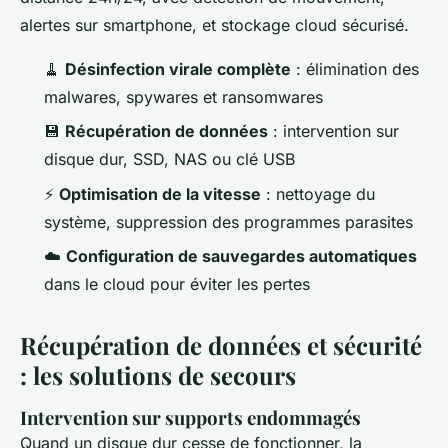
alertes sur smartphone, et stockage cloud sécurisé.
🧹
Désinfection virale complète
: élimination des
malwares, spywares et ransomwares
💾
Récupération de données
: intervention sur
disque dur, SSD, NAS ou clé USB
⚡
Optimisation de la vitesse
: nettoyage du
système, suppression des programmes parasites
☁️
Configuration de sauvegardes automatiques
dans le cloud pour éviter les pertes
Récupération de données et sécurité
: les solutions de secours
Intervention sur supports endommagés
Quand un disque dur cesse de fonctionner, la