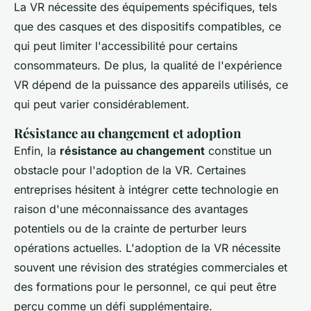
La VR nécessite des équipements spécifiques, tels
que des casques et des dispositifs compatibles, ce
qui peut limiter l'accessibilité pour certains
consommateurs. De plus, la qualité de l'expérience
VR dépend de la puissance des appareils utilisés, ce
qui peut varier considérablement.
Résistance au changement et adoption
Enfin, la
résistance au changement
constitue un
obstacle pour l'adoption de la VR. Certaines
entreprises hésitent à intégrer cette technologie en
raison d'une méconnaissance des avantages
potentiels ou de la crainte de perturber leurs
opérations actuelles. L'adoption de la VR nécessite
souvent une révision des stratégies commerciales et
des formations pour le personnel, ce qui peut être
perçu comme un défi supplémentaire.