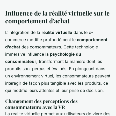
Influence de la réalité virtuelle sur le
comportement d'achat
L'intégration de la
réalité virtuelle
dans le e-
commerce modifie profondément le
comportement
d'achat
des consommateurs. Cette technologie
immersive influence la
psychologie du
consommateur
, transformant la manière dont les
produits sont perçus et évalués. En plongeant dans
un environnement virtuel, les consommateurs peuvent
interagir de façon plus tangible avec les produits, ce
qui modifie leurs attentes et leur prise de décision.
Changement des perceptions des
consommateurs avec la VR
La réalité virtuelle permet aux utilisateurs de vivre des