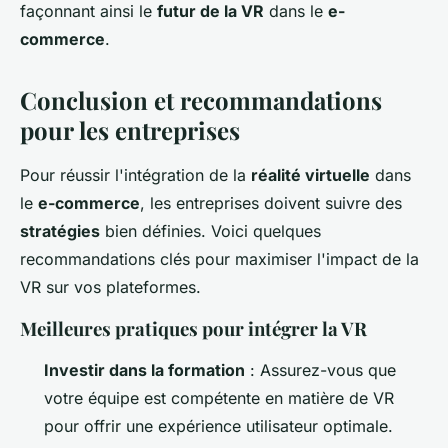
façonnant ainsi le
futur de la VR
dans le
e-
commerce
.
Conclusion et recommandations
pour les entreprises
Pour réussir l'intégration de la
réalité virtuelle
dans
le
e-commerce
, les entreprises doivent suivre des
stratégies
bien définies. Voici quelques
recommandations clés pour maximiser l'impact de la
VR sur vos plateformes.
Meilleures pratiques pour intégrer la VR
Investir dans la formation
: Assurez-vous que
votre équipe est compétente en matière de VR
pour offrir une expérience utilisateur optimale.