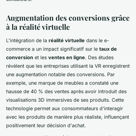
Augmentation des conversions grâce
à la réalité virtuelle
L'intégration de la
réalité virtuelle
dans le e-
commerce a un impact significatif sur le
taux de
conversion
et les
ventes en ligne
. Des études
révèlent que les entreprises utilisant la VR enregistrent
une augmentation notable des conversions. Par
exemple, une marque de meubles a constaté une
hausse de 40 % des ventes après avoir introduit des
visualisations 3D immersives de ses produits. Cette
technologie permet aux consommateurs d'interagir
avec les produits de manière plus réaliste, influençant
positivement leur décision d'achat.