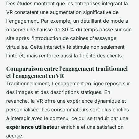
Des études montrent que les entreprises intégrant la
VR constatent une augmentation significative de
l'engagement. Par exemple, un détaillant de mode a
observé une hausse de 30 % du temps passé sur son
site après l'introduction de cabines d'essayage
virtuelles. Cette interactivité stimule non seulement
l'intérêt, mais renforce aussi la fidélité des clients.
Comparaison entre l'engagement traditionnel
et l'engagement en VR
Traditionnellement, l'engagement en ligne repose sur
des images et des descriptions statiques. En
revanche, la VR offre une expérience dynamique et
personnalisée. Les consommateurs sont plus enclins
à interagir avec le contenu, ce qui se traduit par une
expérience utilisateur
enrichie et une satisfaction
accrue.