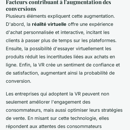
Facteurs contribuant à l'augmentation des
conversions
Plusieurs éléments expliquent cette augmentation.
D'abord, la
réalité virtuelle
offre une expérience
d'achat personnalisée et interactive, incitant les
clients à passer plus de temps sur les plateformes.
Ensuite, la possibilité d'essayer virtuellement les
produits réduit les incertitudes liées aux achats en
ligne. Enfin, la VR crée un sentiment de confiance et
de satisfaction, augmentant ainsi la probabilité de
conversion.
Les entreprises qui adoptent la VR peuvent non
seulement améliorer l'engagement des
consommateurs, mais aussi optimiser leurs stratégies
de vente. En misant sur cette technologie, elles
répondent aux attentes des consommateurs