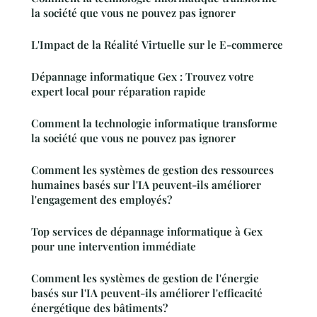
la société que vous ne pouvez pas ignorer
L'Impact de la Réalité Virtuelle sur le E-commerce
Dépannage informatique Gex : Trouvez votre
expert local pour réparation rapide
Comment la technologie informatique transforme
la société que vous ne pouvez pas ignorer
Comment les systèmes de gestion des ressources
humaines basés sur l'IA peuvent-ils améliorer
l'engagement des employés?
Top services de dépannage informatique à Gex
pour une intervention immédiate
Comment les systèmes de gestion de l'énergie
basés sur l'IA peuvent-ils améliorer l'efficacité
énergétique des bâtiments?