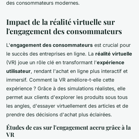
des consommateurs modernes.
Impact de la réalité virtuelle sur
l'engagement des consommateurs
L'
engagement des consommateurs
est crucial pour
le succès des entreprises en ligne. La
réalité virtuelle
(VR) joue un rôle clé en transformant l'
expérience
utilisateur
, rendant l'achat en ligne plus interactif et
immersif. Comment la VR améliore-t-elle cette
expérience ? Grâce à des simulations réalistes, elle
permet aux clients d'explorer les produits sous tous
les angles, d'essayer virtuellement des articles et de
prendre des décisions d'achat plus éclairées.
Études de cas sur l'engagement accru grâce à la
VR