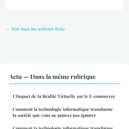
← Voir tous les articles Actu
Actu — Dans la même rubrique
L'Impact de la Réalité Virtuelle sur le E-commerce
Comment la technologie informatique transforme
la société que vous ne pouvez pas ignorer
Comment la technologie informatique transforme