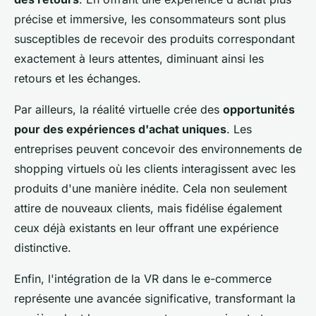
précise et immersive, les consommateurs sont plus
susceptibles de recevoir des produits correspondant
exactement à leurs attentes, diminuant ainsi les
retours et les échanges.
Par ailleurs, la réalité virtuelle crée des
opportunités
pour des expériences d'achat uniques
. Les
entreprises peuvent concevoir des environnements de
shopping virtuels où les clients interagissent avec les
produits d'une manière inédite. Cela non seulement
attire de nouveaux clients, mais fidélise également
ceux déjà existants en leur offrant une expérience
distinctive.
Enfin, l'intégration de la VR dans le e-commerce
représente une avancée significative, transformant la