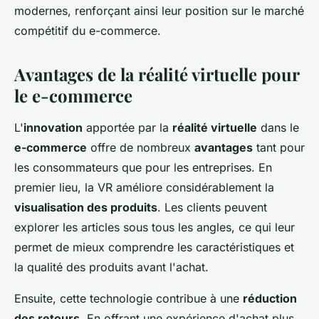
modernes, renforçant ainsi leur position sur le marché
compétitif du e-commerce.
Avantages de la réalité virtuelle pour
le e-commerce
L'
innovation
apportée par la
réalité virtuelle
dans le
e-commerce
offre de nombreux
avantages
tant pour
les consommateurs que pour les entreprises. En
premier lieu, la VR améliore considérablement la
visualisation des produits
. Les clients peuvent
explorer les articles sous tous les angles, ce qui leur
permet de mieux comprendre les caractéristiques et
la qualité des produits avant l'achat.
Ensuite, cette technologie contribue à une
réduction
des retours
. En offrant une expérience d'achat plus