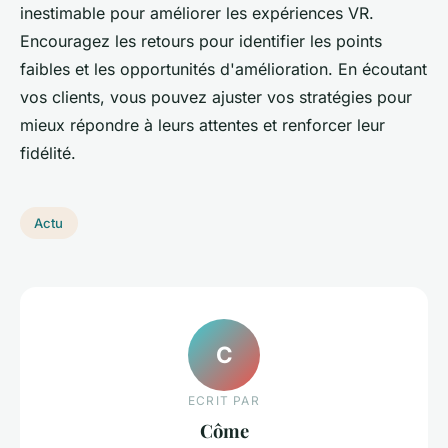
inestimable pour améliorer les expériences VR.
Encouragez les retours pour identifier les points
faibles et les opportunités d'amélioration. En écoutant
vos clients, vous pouvez ajuster vos stratégies pour
mieux répondre à leurs attentes et renforcer leur
fidélité.
Actu
C
ECRIT PAR
Côme