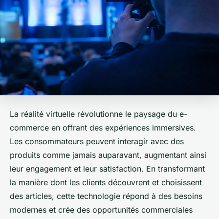
La réalité virtuelle révolutionne le paysage du e-
commerce en offrant des expériences immersives.
Les consommateurs peuvent interagir avec des
produits comme jamais auparavant, augmentant ainsi
leur engagement et leur satisfaction. En transformant
la manière dont les clients découvrent et choisissent
des articles, cette technologie répond à des besoins
modernes et crée des opportunités commerciales