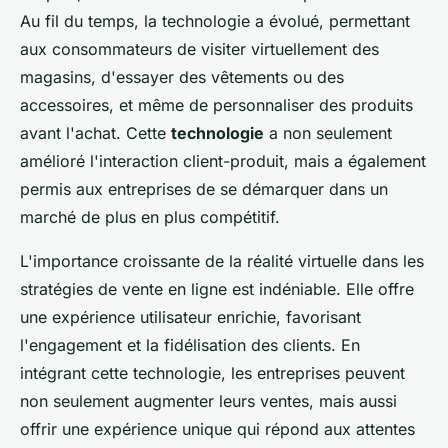
Au fil du temps, la technologie a évolué, permettant
aux consommateurs de visiter virtuellement des
magasins, d'essayer des vêtements ou des
accessoires, et même de personnaliser des produits
avant l'achat. Cette
technologie
a non seulement
amélioré l'interaction client-produit, mais a également
permis aux entreprises de se démarquer dans un
marché de plus en plus compétitif.
L'importance croissante de la réalité virtuelle dans les
stratégies de vente en ligne est indéniable. Elle offre
une expérience utilisateur enrichie, favorisant
l'engagement et la fidélisation des clients. En
intégrant cette technologie, les entreprises peuvent
non seulement augmenter leurs ventes, mais aussi
offrir une expérience unique qui répond aux attentes