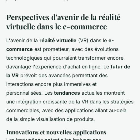
Perspectives d'avenir de la réalité
virtuelle dans le e-commerce
L'avenir de la
réalité virtuelle
(VR) dans le
e-
commerce
est prometteur, avec des évolutions
technologiques qui pourraient transformer encore
davantage l'expérience d'achat en ligne. Le
futur de
la VR
prévoit des avancées permettant des
interactions encore plus immersives et
personnalisées. Les
tendances
actuelles montrent
une intégration croissante de la VR dans les stratégies
commerciales, avec des applications allant au-delà
de la simple visualisation de produits.
Innovations et nouvelles applications