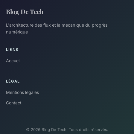
Blog De Tech
L'architecture des flux et la mécanique du progrès
numérique
LIENS
Accueil
LÉGAL
Mentions légales
Contact
© 2026 Blog De Tech. Tous droits réservés.