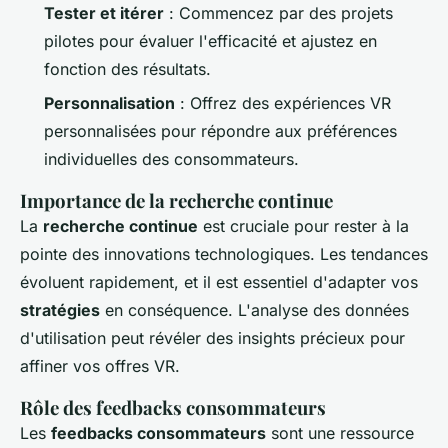
Tester et itérer
: Commencez par des projets
pilotes pour évaluer l'efficacité et ajustez en
fonction des résultats.
Personnalisation
: Offrez des expériences VR
personnalisées pour répondre aux préférences
individuelles des consommateurs.
Importance de la recherche continue
La
recherche continue
est cruciale pour rester à la
pointe des innovations technologiques. Les tendances
évoluent rapidement, et il est essentiel d'adapter vos
stratégies
en conséquence. L'analyse des données
d'utilisation peut révéler des insights précieux pour
affiner vos offres VR.
Rôle des feedbacks consommateurs
Les
feedbacks consommateurs
sont une ressource