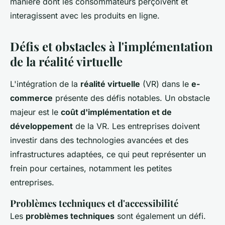
manière dont les consommateurs perçoivent et
interagissent avec les produits en ligne.
Défis et obstacles à l'implémentation
de la réalité virtuelle
L'intégration de la
réalité virtuelle
(VR) dans le
e-
commerce
présente des défis notables. Un obstacle
majeur est le
coût d'implémentation et de
développement
de la VR. Les entreprises doivent
investir dans des technologies avancées et des
infrastructures adaptées, ce qui peut représenter un
frein pour certaines, notamment les petites
entreprises.
Problèmes techniques et d'accessibilité
Les
problèmes techniques
sont également un défi.