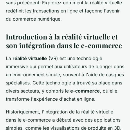
sans précédent. Explorez comment la réalité virtuelle
redéfinit les transactions en ligne et façonne l'avenir
du commerce numérique.
Introduction à la réalité virtuelle et
son intégration dans le e-commerce
La
réalité virtuelle
(VR) est une technologie
immersive qui permet aux utilisateurs de plonger dans
un environnement simulé, souvent à l'aide de casques
spécialisés. Cette technologie a trouvé sa place dans
divers secteurs, y compris le
e-commerce
, où elle
transforme l'expérience d'achat en ligne.
Historiquement, l'intégration de la réalité virtuelle
dans le e-commerce a débuté avec des applications
simples, comme les visualisations de produits en 3D.