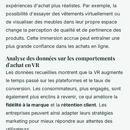
expériences d'achat plus réalistes. Par exemple, la
possibilité d'essayer des vêtements virtuellement ou
de visualiser des meubles dans leur propre espace
change la perception de qualité et de pertinence des
produits. Cette immersion accrue peut entraîner une
plus grande confiance dans les achats en ligne.
Analyse des données sur les comportements
d'achat en VR
Les données recueillies montrent que la VR augmente
le temps passé sur les plateformes et le taux de
conversion. Les consommateurs, plus engagés, sont
également plus enclins à revenir, ce qui améliore la
fidélité à la marque
et la
rétention client
. Les
entreprises peuvent ainsi adapter leurs stratégies
marketing pour mieux répondre aux attentes des
utilisateurs.