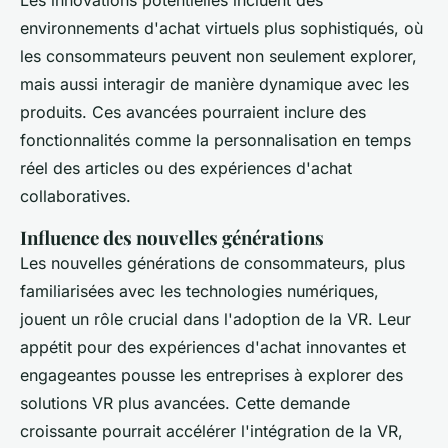
Les innovations potentielles incluent des
environnements d'achat virtuels plus sophistiqués, où
les consommateurs peuvent non seulement explorer,
mais aussi interagir de manière dynamique avec les
produits. Ces avancées pourraient inclure des
fonctionnalités comme la personnalisation en temps
réel des articles ou des expériences d'achat
collaboratives.
Influence des nouvelles générations
Les nouvelles générations de consommateurs, plus
familiarisées avec les technologies numériques,
jouent un rôle crucial dans l'adoption de la VR. Leur
appétit pour des expériences d'achat innovantes et
engageantes pousse les entreprises à explorer des
solutions VR plus avancées. Cette demande
croissante pourrait accélérer l'intégration de la VR,