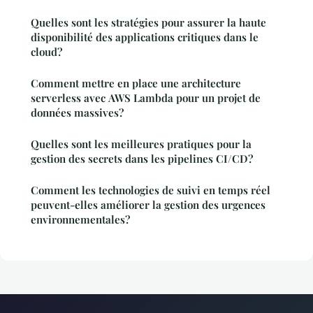
Quelles sont les stratégies pour assurer la haute
disponibilité des applications critiques dans le
cloud?
Comment mettre en place une architecture
serverless avec AWS Lambda pour un projet de
données massives?
Quelles sont les meilleures pratiques pour la
gestion des secrets dans les pipelines CI/CD?
Comment les technologies de suivi en temps réel
peuvent-elles améliorer la gestion des urgences
environnementales?