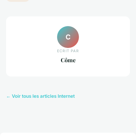
C
ECRIT PAR
Côme
← Voir tous les articles Internet