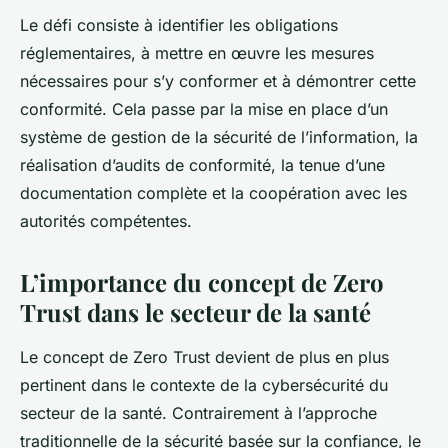
Le défi consiste à identifier les obligations
réglementaires, à mettre en œuvre les mesures
nécessaires pour s’y conformer et à démontrer cette
conformité. Cela passe par la mise en place d’un
système de gestion de la sécurité de l’information, la
réalisation d’audits de conformité, la tenue d’une
documentation complète et la coopération avec les
autorités compétentes.
L’importance du concept de Zero
Trust dans le secteur de la santé
Le concept de
Zero Trust
devient de plus en plus
pertinent dans le contexte de la cybersécurité du
secteur de la santé. Contrairement à l’approche
traditionnelle de la sécurité basée sur la confiance, le