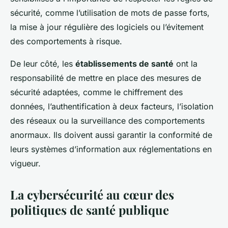
sécurité, comme l’utilisation de mots de passe forts,
la mise à jour régulière des logiciels ou l’évitement
des comportements à risque.
De leur côté, les
établissements de santé
ont la
responsabilité de mettre en place des mesures de
sécurité adaptées, comme le chiffrement des
données, l’authentification à deux facteurs, l’isolation
des réseaux ou la surveillance des comportements
anormaux. Ils doivent aussi garantir la conformité de
leurs systèmes d’information aux réglementations en
vigueur.
La cybersécurité au cœur des
politiques de santé publique