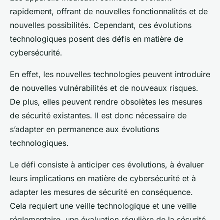
rapidement, offrant de nouvelles fonctionnalités et de
nouvelles possibilités. Cependant, ces évolutions
technologiques posent des défis en matière de
cybersécurité.
En effet, les nouvelles technologies peuvent introduire
de nouvelles vulnérabilités et de nouveaux risques.
De plus, elles peuvent rendre obsolètes les mesures
de sécurité existantes. Il est donc nécessaire de
s’adapter en permanence aux évolutions
technologiques.
Le défi consiste à anticiper ces évolutions, à évaluer
leurs implications en matière de cybersécurité et à
adapter les mesures de sécurité en conséquence.
Cela requiert une veille technologique et une veille
réglementaire, une évaluation régulière de la sécurité