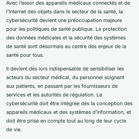
Avec l’essor des appareils médicaux connectés et de
l’Internet des objets dans le secteur de la santé, la
cybersécurité devient une préoccupation majeure
pour les politiques de santé publique. La protection
des données médicales et la sécurité des systèmes
de santé sont désormais au centre des enjeux de la
santé pour tous.
Il devient dès lors indispensable de sensibiliser les
acteurs du secteur médical, du personnel soignant
aux patients, en passant par les fournisseurs de
services et les autorités de régulation. La
cybersécurité doit être intégrée dès la conception des
appareils médicaux et des systèmes d’information, et
doit être prise en compte tout au long de leur cycle
de vie.