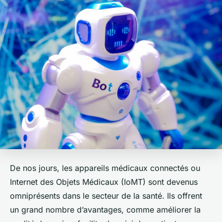
De nos jours, les appareils médicaux connectés ou
Internet des Objets Médicaux (IoMT)
sont devenus
omniprésents dans le secteur de la santé. Ils offrent
un grand nombre d’avantages, comme améliorer la