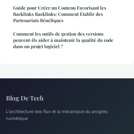
Guide pour Créer un Contenu Favorisant les
Backlinks Backlinks: Comment Établir des
Partenariats Bénéfiques
Comment les outils de gestion des versions
peuvent-ils aider à maintenir la qualité du code
dans un projet logiciel ?
Blog De Tech
L'architecture des flux et la mécanique du progrès
numérique