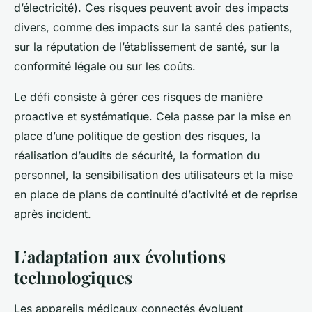
d’électricité). Ces risques peuvent avoir des impacts
divers, comme des impacts sur la santé des patients,
sur la réputation de l’établissement de santé, sur la
conformité légale ou sur les coûts.
Le défi consiste à gérer ces risques de manière
proactive et systématique. Cela passe par la mise en
place d’une politique de gestion des risques, la
réalisation d’audits de sécurité, la formation du
personnel, la sensibilisation des utilisateurs et la mise
en place de plans de continuité d’activité et de reprise
après incident.
L’adaptation aux évolutions
technologiques
Les appareils médicaux connectés évoluent