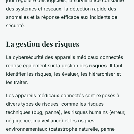
jour régulière des logiciels, la surveillance constante
des systèmes et réseaux, la détection rapide des
anomalies et la réponse efficace aux incidents de
sécurité.
La gestion des risques
La cybersécurité des appareils médicaux connectés
repose également sur la gestion des
risques
. Il faut
identifier les risques, les évaluer, les hiérarchiser et
les traiter.
Les appareils médicaux connectés sont exposés à
divers types de risques, comme les risques
techniques (bug, panne), les risques humains (erreur,
négligence, malveillance) et les risques
environnementaux (catastrophe naturelle, panne