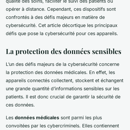
qualité des soins, faciliter le suivi des patients ou
opérer à distance. Cependant, ces dispositifs sont
confrontés à des défis majeurs en matière de
cybersécurité. Cet article décortique les principaux
défis que pose la cybersécurité pour ces appareils.
La protection des données sensibles
L’un des défis majeurs de la cybersécurité concerne
la protection des données médicales. En effet, les
appareils connectés collectent, stockent et échangent
une grande quantité d’informations sensibles sur les
patients. Il est donc crucial de garantir la sécurité de
ces données.
Les
données médicales
sont parmi les plus
convoitées par les cybercriminels. Elles contiennent