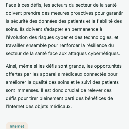
Face à ces défis, les acteurs du secteur de la santé
doivent prendre des mesures proactives pour garantir
la sécurité des données des patients et la fiabilité des
soins. Ils doivent s’adapter en permanence à
l’évolution des risques cyber et des technologies, et
travailler ensemble pour renforcer la résilience du
secteur de la santé face aux attaques cybernétiques.
Ainsi, même si les défis sont grands, les opportunités
offertes par les appareils médicaux connectés pour
améliorer la qualité des soins et le suivi des patients
sont immenses. Il est donc crucial de relever ces
défis pour tirer pleinement parti des bénéfices de
l’Internet des objets médicaux.
Internet