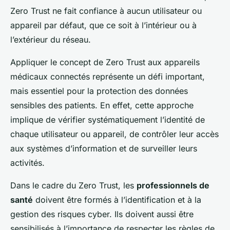
Zero Trust ne fait confiance à aucun utilisateur ou
appareil par défaut, que ce soit à l’intérieur ou à
l’extérieur du réseau.
Appliquer le concept de Zero Trust aux appareils
médicaux connectés représente un défi important,
mais essentiel pour la protection des données
sensibles des patients. En effet, cette approche
implique de vérifier systématiquement l’identité de
chaque utilisateur ou appareil, de contrôler leur accès
aux systèmes d’information et de surveiller leurs
activités.
Dans le cadre du Zero Trust, les
professionnels de
santé
doivent être formés à l’identification et à la
gestion des risques cyber. Ils doivent aussi être
sensibilisés à l’importance de respecter les règles de