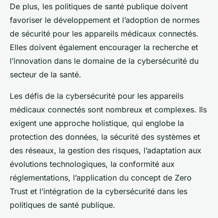
De plus, les politiques de santé publique doivent
favoriser le développement et l’adoption de normes
de sécurité pour les appareils médicaux connectés.
Elles doivent également encourager la recherche et
l’innovation dans le domaine de la cybersécurité du
secteur de la santé.
Les défis de la cybersécurité pour les appareils
médicaux connectés sont nombreux et complexes. Ils
exigent une approche holistique, qui englobe la
protection des données, la sécurité des systèmes et
des réseaux, la gestion des risques, l’adaptation aux
évolutions technologiques, la conformité aux
réglementations, l’application du concept de Zero
Trust et l’intégration de la cybersécurité dans les
politiques de santé publique.