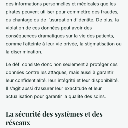
des informations personnelles et médicales que les
pirates peuvent utiliser pour commettre des fraudes,
du chantage ou de l’usurpation d’identité. De plus, la
violation de ces données peut avoir des
conséquences dramatiques sur la vie des patients,
comme l’atteinte à leur vie privée, la stigmatisation ou
la discrimination.
Le défi consiste donc non seulement à protéger ces
données contre les attaques, mais aussi à garantir
leur confidentialité, leur intégrité et leur disponibilité.
Il s’agit aussi d’assurer leur exactitude et leur
actualisation pour garantir la qualité des soins.
La sécurité des systèmes et des
réseaux