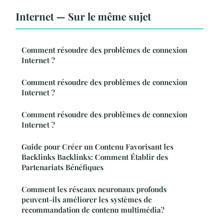
Internet — Sur le même sujet
Comment résoudre des problèmes de connexion
Internet ?
Comment résoudre des problèmes de connexion
Internet ?
Comment résoudre des problèmes de connexion
Internet ?
Guide pour Créer un Contenu Favorisant les
Backlinks Backlinks: Comment Établir des
Partenariats Bénéfiques
Comment les réseaux neuronaux profonds
peuvent-ils améliorer les systèmes de
recommandation de contenu multimédia?