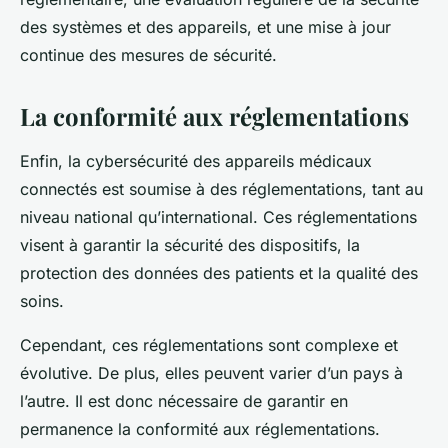
des systèmes et des appareils, et une mise à jour
continue des mesures de sécurité.
La conformité aux réglementations
Enfin, la cybersécurité des appareils médicaux
connectés est soumise à des réglementations, tant au
niveau national qu’international. Ces réglementations
visent à garantir la sécurité des dispositifs, la
protection des données des patients et la qualité des
soins.
Cependant, ces réglementations sont complexe et
évolutive. De plus, elles peuvent varier d’un pays à
l’autre. Il est donc nécessaire de garantir en
permanence la conformité aux réglementations.