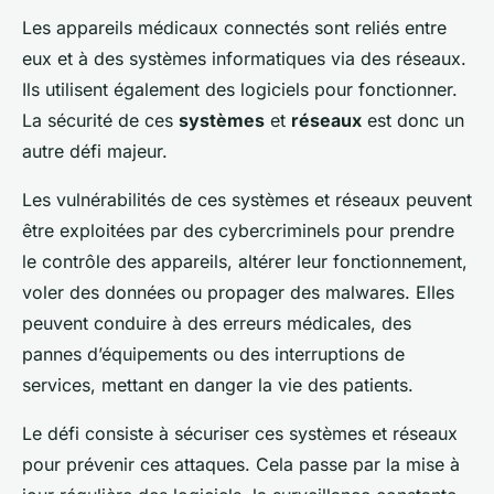
Les appareils médicaux connectés sont reliés entre
eux et à des systèmes informatiques via des réseaux.
Ils utilisent également des logiciels pour fonctionner.
La sécurité de ces
systèmes
et
réseaux
est donc un
autre défi majeur.
Les vulnérabilités de ces systèmes et réseaux peuvent
être exploitées par des cybercriminels pour prendre
le contrôle des appareils, altérer leur fonctionnement,
voler des données ou propager des malwares. Elles
peuvent conduire à des erreurs médicales, des
pannes d’équipements ou des interruptions de
services, mettant en danger la vie des patients.
Le défi consiste à sécuriser ces systèmes et réseaux
pour prévenir ces attaques. Cela passe par la mise à